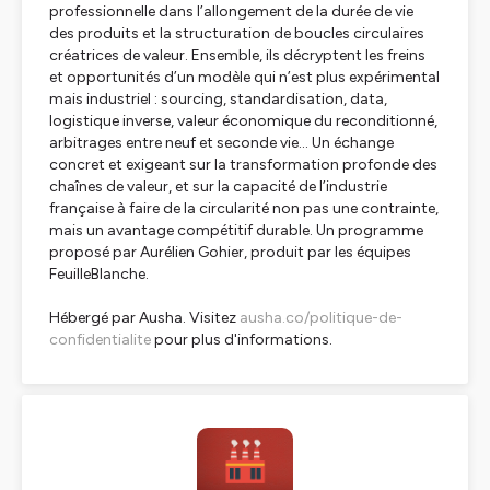
professionnelle dans l’allongement de la durée de vie
des produits et la structuration de boucles circulaires
créatrices de valeur. Ensemble, ils décryptent les freins
et opportunités d’un modèle qui n’est plus expérimental
mais industriel : sourcing, standardisation, data,
logistique inverse, valeur économique du reconditionné,
arbitrages entre neuf et seconde vie… Un échange
concret et exigeant sur la transformation profonde des
chaînes de valeur, et sur la capacité de l’industrie
française à faire de la circularité non pas une contrainte,
mais un avantage compétitif durable. Un programme
proposé par Aurélien Gohier, produit par les équipes
FeuilleBlanche.
Hébergé par Ausha. Visitez
ausha.co/politique-de-
confidentialite
pour plus d'informations.