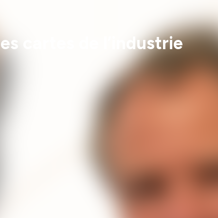
es cartes de l’industrie