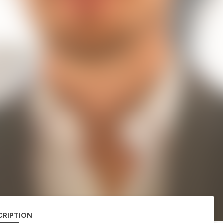
CRIPTION