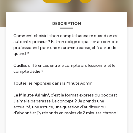
DESCRIPTION
Comment choisir le bon compte bancaire quand on est
autoentrepreneur ? Est-on obligé de passer au compte
professionnel pour une micro-entreprise, et à partir de
quand ?
Quelles différences entre le compte professionnel et le
compte dédié ?
Toutes les réponses dans la Minute Admin' !
La Minute Admin'
, c'est le format express du podcast
J'aime la paperasse. Le concept ? Je prends une
actualité, une astuce, une question d'auditeur ou
d'abonné et j'y réponds en moins de 2 minutes chrono !
-----