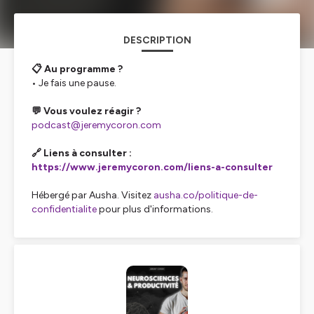
DESCRIPTION
📋 Au programme ?
• Je fais une pause.
💬 Vous voulez réagir ?
podcast@jeremycoron.com
🔗 Liens à consulter :
https://www.jeremycoron.com/liens-a-consulter
Hébergé par Ausha. Visitez
ausha.co/politique-de-
confidentialite
pour plus d'informations.