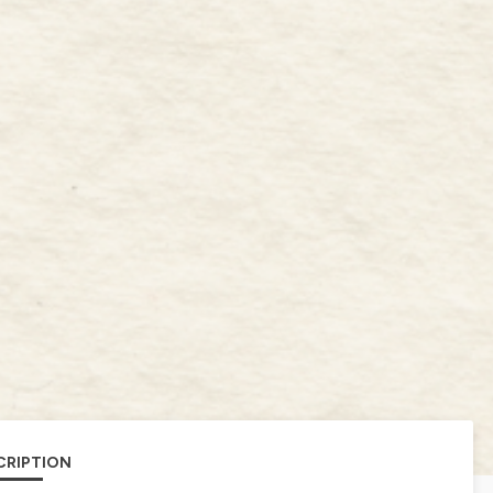
CRIPTION