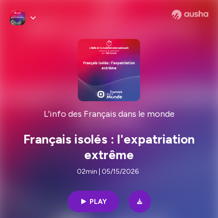
L'info des Français dans le monde
Français isolés : l'expatriation
extrême
02min | 05/15/2026
PLAY