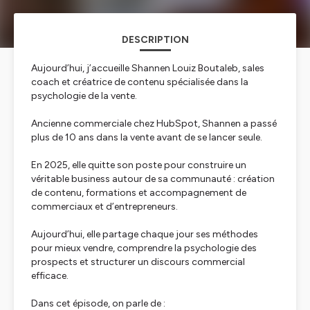
DESCRIPTION
Aujourd’hui, j’accueille Shannen Louiz Boutaleb, sales
coach et créatrice de contenu spécialisée dans la
psychologie de la vente.
Ancienne commerciale chez HubSpot, Shannen a passé
plus de 10 ans dans la vente avant de se lancer seule.
En 2025, elle quitte son poste pour construire un
véritable business autour de sa communauté : création
de contenu, formations et accompagnement de
commerciaux et d’entrepreneurs.
Aujourd’hui, elle partage chaque jour ses méthodes
pour mieux vendre, comprendre la psychologie des
prospects et structurer un discours commercial
efficace.
Dans cet épisode, on parle de :