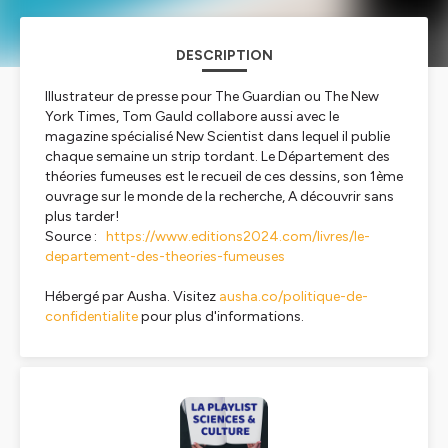
DESCRIPTION
Illustrateur de presse pour The Guardian ou The New
York Times, Tom Gauld collabore aussi avec le
magazine spécialisé New Scientist dans lequel il publie
chaque semaine un strip tordant. Le Département des
théories fumeuses est le recueil de ces dessins, son 1ème
ouvrage sur le monde de la recherche, A découvrir sans
plus tarder!
Source :
https://www.editions2024.com/livres/le-
departement-des-theories-fumeuses
Hébergé par Ausha. Visitez
ausha.co/politique-de-
confidentialite
pour plus d'informations.