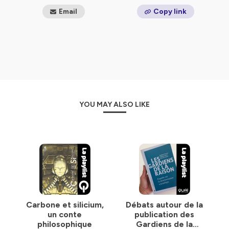
Email
Copy link
YOU MAY ALSO LIKE
Carbone et silicium,
Débats autour de la
un conte
publication des
philosophique
Gardiens de la