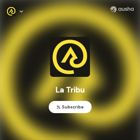
La Tribu
Subscribe