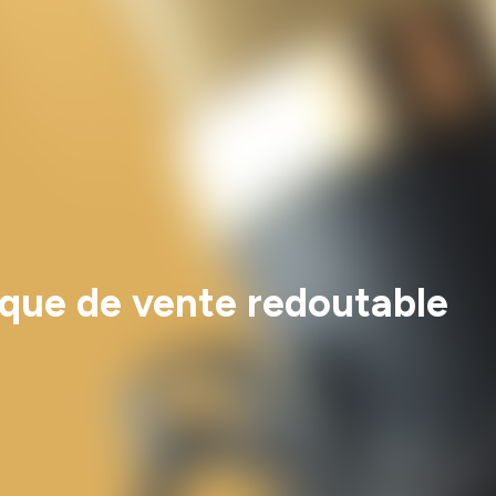
que de vente redoutable