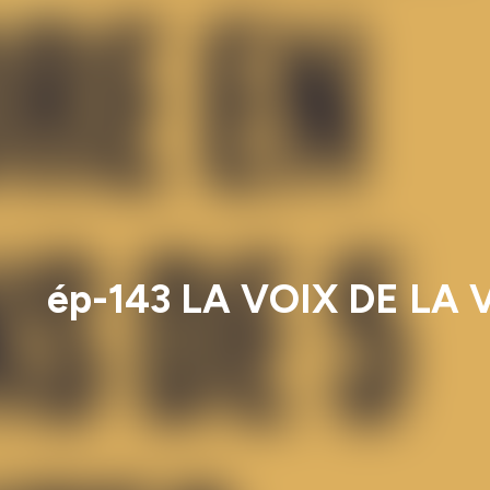
ép-143 LA VOIX DE LA V