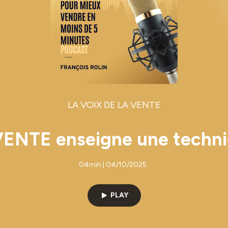
LA VOIX DE LA VENTE
ENTE enseigne une techni
04min | 04/10/2025
PLAY