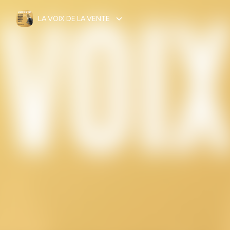
LA VOIX DE LA VENTE