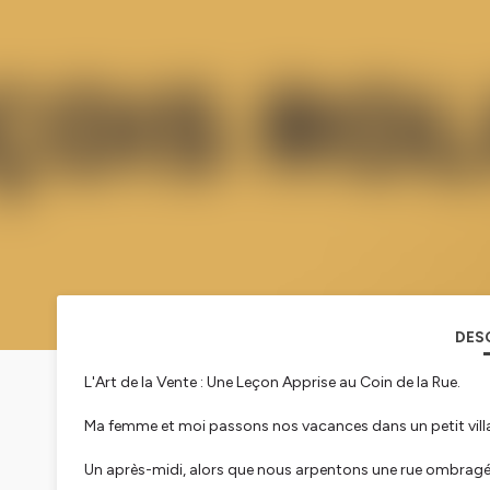
DES
L'Art de la Vente : Une Leçon Apprise au Coin de la Rue.
Ma femme et moi passons nos vacances dans un petit villa
Un après-midi, alors que nous arpentons une rue ombragée,