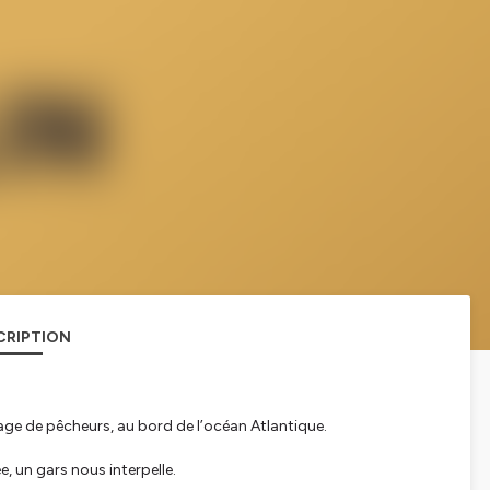
CRIPTION
ge de pêcheurs, au bord de l’océan Atlantique.
 un gars nous interpelle.