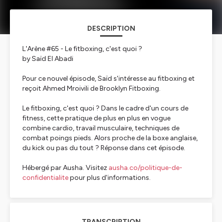
DESCRIPTION
L'Arène #65 - Le fitboxing, c'est quoi ?
by Saïd El Abadi
Pour ce nouvel épisode, Saïd s'intéresse au fitboxing et
reçoit Ahmed Mroivili de Brooklyn Fitboxing.
Le fitboxing, c'est quoi ? Dans le cadre d'un cours de
fitness, cette pratique de plus en plus en vogue
combine cardio, travail musculaire, techniques de
combat poings pieds. Alors proche de la boxe anglaise,
du kick ou pas du tout ? Réponse dans cet épisode.
Hébergé par Ausha. Visitez
ausha.co/politique-de-
confidentialite
pour plus d'informations.
TRANSCRIPTION