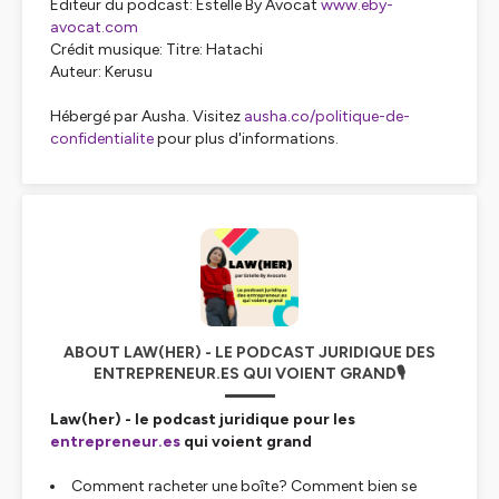
Editeur du podcast: Estelle By Avocat
www.eby-
avocat.com
Crédit musique: Titre: Hatachi
Auteur: Kerusu
Hébergé par Ausha. Visitez
ausha.co/politique-de-
confidentialite
pour plus d'informations.
ABOUT LAW(HER) - LE PODCAST JURIDIQUE DES
ENTREPRENEUR.ES QUI VOIENT GRAND🎙️
Law(her) - le podcast juridique pour les
entrepreneur.es
qui voient grand
Comment racheter une boîte? Comment bien se