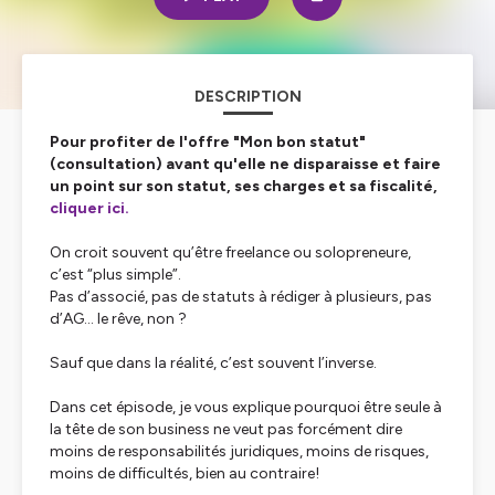
DESCRIPTION
Pour profiter de l'offre "Mon bon statut"
(consultation) avant qu'elle ne disparaisse et faire
un point sur son statut, ses charges et sa fiscalité,
cliquer ici.
On croit souvent qu’être freelance ou solopreneure,
c’est “plus simple”.
Pas d’associé, pas de statuts à rédiger à plusieurs, pas
d’AG… le rêve, non ?
Sauf que dans la réalité, c’est souvent l’inverse.
Dans cet épisode, je vous explique pourquoi être seule à
la tête de son business ne veut pas forcément dire
moins de responsabilités juridiques, moins de risques,
moins de difficultés, bien au contraire!