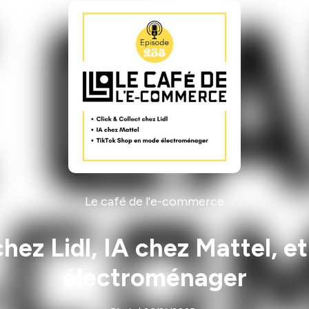
Le café de l'e-commerce
 chez Lidl, IA chez Mattel, 
électroménager