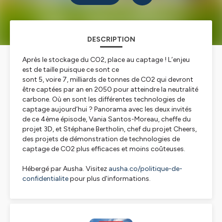
DESCRIPTION
Après le stockage du CO2, place au captage ! L’enjeu
est de taille puisque ce sont ce
sont 5, voire 7, milliards de tonnes de CO2 qui devront
être captées par an en 2050 pour atteindre la neutralité
carbone. Où en sont les différentes technologies de
captage aujourd’hui ? Panorama avec les deux invités
de ce 4ème épisode, Vania Santos-Moreau, cheffe du
projet 3D, et Stéphane Bertholin, chef du projet Cheers,
des projets de démonstration de technologies de
captage de CO2 plus efficaces et moins coûteuses.
Hébergé par Ausha. Visitez
ausha.co/politique-de-
confidentialite
pour plus d'informations.