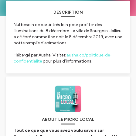
DESCRIPTION
Nul besoin de partir très loin pour profiter des
illuminations du 8 décembre. La ville de Bourgoin-Jallieu
a célébré comme il se doit le 8 décembre 2019, avec une
hotte remplie d'animations.
Hébergé par Ausha. Visitez
ausha.co/politique-de-
confidentialite
pour plus d'informations.
ABOUT LE MICRO LOCAL
Tout ce que que vous avez voulu savoir sur