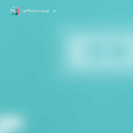
Le Micro Local