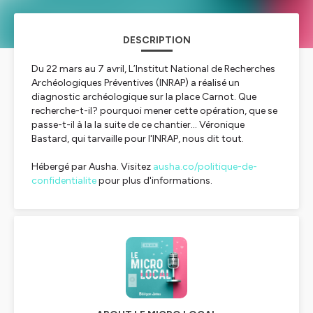
DESCRIPTION
Du 22 mars au 7 avril, L’Institut National de Recherches
Archéologiques Préventives (INRAP) a réalisé un
diagnostic archéologique sur la place Carnot. Que
recherche-t-il? pourquoi mener cette opération, que se
passe-t-il à la la suite de ce chantier... Véronique
Bastard, qui tarvaille pour l'INRAP, nous dit tout.
Hébergé par Ausha. Visitez
ausha.co/politique-de-
confidentialite
pour plus d'informations.