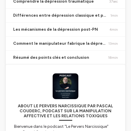
Comprendre la dépression traumatique
37sec
Différences entre dépression classique et post-PN
1min
Les mécanismes de la dépression post-PN
4min
Comment le manipulateur fabrique la dépression
13min
Résumé des points clés et conclusion
18min
ABOUT LE PERVERS NARCISSIQUE PAR PASCAL
COUDERC, PODCAST SUR LA MANIPULATION
AFFECTIVE ET LES RELATIONS TOXIQUES
Bienvenue dans le podcast "Le Pervers Narcissique"