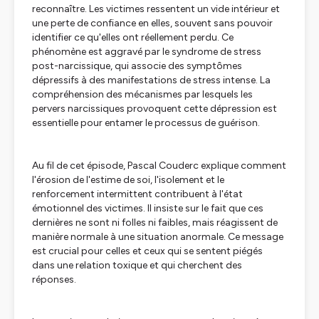
reconnaître. Les victimes ressentent un vide intérieur et
une perte de confiance en elles, souvent sans pouvoir
identifier ce qu'elles ont réellement perdu. Ce
phénomène est aggravé par le syndrome de stress
post-narcissique, qui associe des symptômes
dépressifs à des manifestations de stress intense. La
compréhension des mécanismes par lesquels les
pervers narcissiques provoquent cette dépression est
essentielle pour entamer le processus de guérison.
Au fil de cet épisode, Pascal Couderc explique comment
l'érosion de l'estime de soi, l'isolement et le
renforcement intermittent contribuent à l'état
émotionnel des victimes. Il insiste sur le fait que ces
dernières ne sont ni folles ni faibles, mais réagissent de
manière normale à une situation anormale. Ce message
est crucial pour celles et ceux qui se sentent piégés
dans une relation toxique et qui cherchent des
réponses.