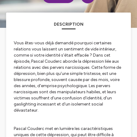
DESCRIPTION
Vous êtes-vous déjà demandé pourquoi certaines
relations vous laissent un sentiment de vide intérieur,
comme si votre identité s'était effacée ? Dans cet
épisode, Pascal Couderc aborde la dépression liée aux
relations avec des pervers narcissiques. Cette forme de
dépression, bien plus qu'une simple tristesse, est une
blessure profonde, souvent causée par des mois, voire
des années, d'emprise psychologique. Les pervers
narcissiques sont des manipulateurs habiles, et leurs
victimes souffrent d'une confusion d'identité, d'un
gaslighting incessant et d'un isolement social
dévastateur.
Pascal Couderc met en lumière les caractéristiques
uniques de cette dépression, qui peut être difficile à