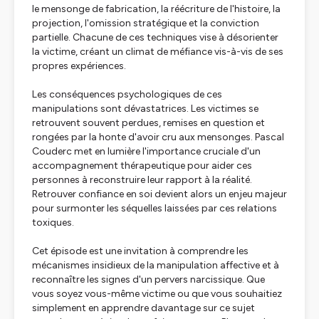
le mensonge de fabrication, la réécriture de l'histoire, la
projection, l'omission stratégique et la conviction
partielle. Chacune de ces techniques vise à désorienter
la victime, créant un climat de méfiance vis-à-vis de ses
propres expériences.
Les conséquences psychologiques de ces
manipulations sont dévastatrices. Les victimes se
retrouvent souvent perdues, remises en question et
rongées par la honte d'avoir cru aux mensonges. Pascal
Couderc met en lumière l'importance cruciale d'un
accompagnement thérapeutique pour aider ces
personnes à reconstruire leur rapport à la réalité.
Retrouver confiance en soi devient alors un enjeu majeur
pour surmonter les séquelles laissées par ces relations
toxiques.
Cet épisode est une invitation à comprendre les
mécanismes insidieux de la manipulation affective et à
reconnaître les signes d'un pervers narcissique. Que
vous soyez vous-même victime ou que vous souhaitiez
simplement en apprendre davantage sur ce sujet