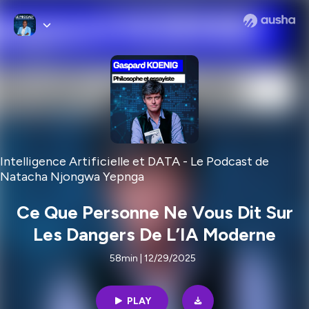
Intelligence Artificielle et DATA - Le Podcast de
Natacha Njongwa Yepnga
Ce Que Personne Ne Vous Dit Sur
Les Dangers De L’IA Moderne
58min | 12/29/2025
PLAY