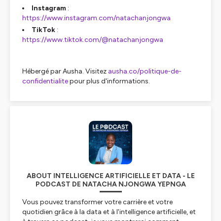
Instagram
:
https://www.instagram.com/natachanjongwa
TikTok
:
https://www.tiktok.com/@natachanjongwa
Hébergé par Ausha. Visitez
ausha.co/politique-de-
confidentialite
pour plus d'informations.
ABOUT INTELLIGENCE ARTIFICIELLE ET DATA - LE
PODCAST DE NATACHA NJONGWA YEPNGA
Vous pouvez transformer votre carrière et votre
quotidien grâce à la data et à l'intelligence artificielle, et