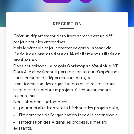
DESCRIPTION
Créer un département data from scratch est un défi
majeur pour les entreprises.
Mais le véritable enjeu commence après :
passer de
l’idée à des projets data et IA réellement utilisés en
production
.
Dans cet épisode,
je reçois Christophe Vaudable
, VP
Data & IA chez Accor. Il partage son retour d’expérience
sur la création de départements data, la
transformation des organisations et les raisons pour
lesquelles de nombreux projets IA échouent encore
aujourd’hui.
Nous abordons notamment :
pourquoi aller trop vite fait échouer les projets data,
l’importance de l’organisation face à la technologie,
l’intégration de l’IA dans les processus métiers
existants,