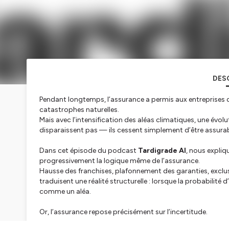
DES
Pendant longtemps, l’assurance a permis aux entreprises de
catastrophes naturelles.
Mais avec l’intensification des aléas climatiques, une évolu
disparaissent pas — ils cessent simplement d’être assurab
Dans cet épisode du podcast
Tardigrade AI
, nous expli
progressivement la logique même de l’assurance.
Hausse des franchises, plafonnement des garanties, exclusio
traduisent une réalité structurelle : lorsque la probabilité 
comme un aléa.
Or, l’assurance repose précisément sur l’incertitude.