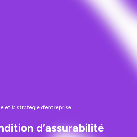
e et la stratégie d’entreprise
dition d’assurabilité