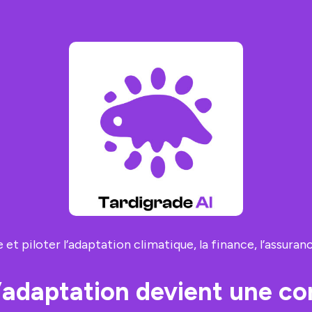
 piloter l’adaptation climatique, la finance, l’assuranc
l’adaptation devient une con