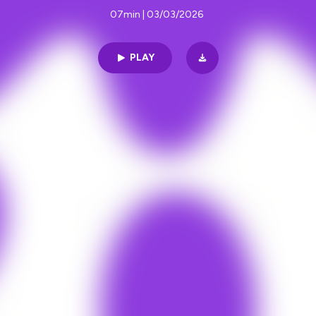
07min | 03/03/2026
PLAY