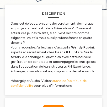
DESCRIPTION
Dans cet épisode, on parle de recrutement, de marque
employeur et surtout… de la Génération Z. Comment
attirer ces jeunes talents, si souvent décrits comme
exigeants, volatils mais aussi profondément en quête
de sens ?
Pour y répondre, j’ai le plaisir d’accueillir
Wendy Rubini
,
experte en recrutement chez
Heads & Hunters
. Sur le
terrain, elle échange au quotidien avec cette nouvelle
génération de candidats et accompagne les entreprises
dans l’adaptation de leurs stratégies RH. Expérience,
échanges, conseils sont au programme de cet épisode.
Hébergé par Ausha. Visitez
ausha.co/politique-de-
confidentialite
pour plus d'informations.