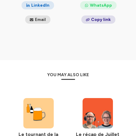
LinkedIn
WhatsApp
Email
Copy link
YOU MAY ALSO LIKE
Le tournant de la
Le récap de Juillet