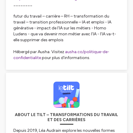
________
futur du travail – carrière – RH – transformation du
travail – transition professionnelle – IA et emploi - IA
générative - impact de l’IA sur les métiers - Homo
Ludens - que va devenir mon métier avec l’IA - l’IA va-t-
elle supprimer des emplois
Hébergé par Ausha. Visitez
ausha.co/politique-de-
confidentialite
pour plus d'informations.
ABOUT LE TILT – TRANSFORMATIONS DU TRAVAIL
ET DES CARRIÈRES
Depuis 2019, Léa Audrain explore les nouvelles formes