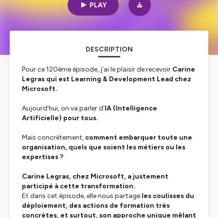
PLAY
DESCRIPTION
Pour ce 120ème épisode, j’ai le plaisir de recevoir
Carine
Legras qui est Learning & Development Lead chez
Microsoft.
Aujourd’hui, on va parler d’
IA (Intelligence
Artificielle) pour tous.
Mais concrètement,
comment embarquer toute une
organisation, quels que soient les métiers ou les
expertises ?
Carine Legras, chez Microsoft, a justement
participé à cette transformation.
Et dans cet épisode, elle nous partage
les coulisses du
déploiement, des actions de formation très
concrètes, et surtout, son approche unique mêlant