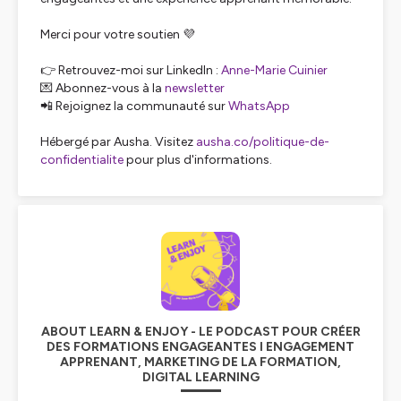
Merci pour votre soutien 💜
👉 Retrouvez-moi sur LinkedIn :
Anne-Marie Cuinier
💌 Abonnez-vous à la
newsletter
📲 Rejoignez la communauté sur
WhatsApp
Hébergé par Ausha. Visitez
ausha.co/politique-de-
confidentialite
pour plus d'informations.
ABOUT LEARN & ENJOY - LE PODCAST POUR CRÉER
DES FORMATIONS ENGAGEANTES I ENGAGEMENT
APPRENANT, MARKETING DE LA FORMATION,
DIGITAL LEARNING