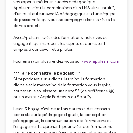
vos experts métier en succès pédagogique.
Apolearn, c’est la combinaison d’un LMS ultra-intuitif,
d’un outil auteur avec IA pédagogique et d’une équipe
de passionnés qui vous accompagne dans la réussite
de vos projets.
Avec Apolearn, créez des formations inclusives qui
engagent, qui marquent les esprits et qui restent
simples à concevoir et à piloter.
Pour en savoir plus, rendez-vous sur
www.apolearn.com
***Faire connaître le podcast***
Si ce podcast sur le digital learning, la formation
digitale et le marketing de la formation vous inspire,
soutenez-le en laissant une note 5* (de préférence 😉)
ou un avis sur Apple Podcasts ou Spotify
Learn & Enjoy, c'est deux fois par mois des conseils
concrets sur la pédagogie digitale, la conception
pédagogique, la communication des formations et
l’engagement apprenant, pour créer des formations
engageantes et une expérience apprenant mémorable.