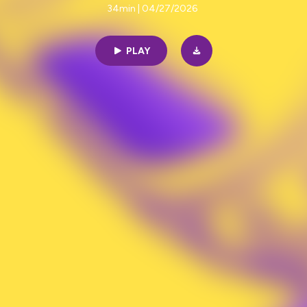
34min | 04/27/2026
PLAY