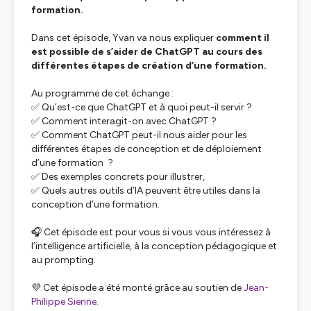
formation.
Dans cet épisode, Yvan va nous expliquer
comment il
est possible de s’aider de ChatGPT au cours des
différentes étapes de création d’une formation.
Au programme de cet échange :
✅ Qu’est-ce que ChatGPT et à quoi peut-il servir ?
✅ Comment interagit-on avec ChatGPT ?
✅ Comment ChatGPT peut-il nous aider pour les
différentes étapes de conception et de déploiement
d’une formation ?
✅ Des exemples concrets pour illustrer,
✅ Quels autres outils d’IA peuvent être utiles dans la
conception d’une formation.
🎧 Cet épisode est pour vous si vous vous intéressez à
l’intelligence artificielle, à la conception pédagogique et
au prompting.
💜 Cet épisode a été monté grâce au soutien de
Jean-
Philippe Sienne.