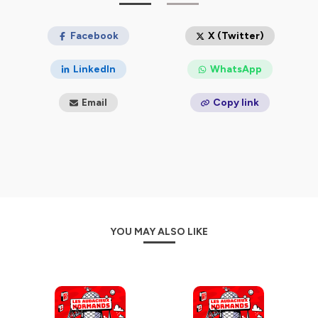
Facebook
X (Twitter)
LinkedIn
WhatsApp
Email
Copy link
YOU MAY ALSO LIKE