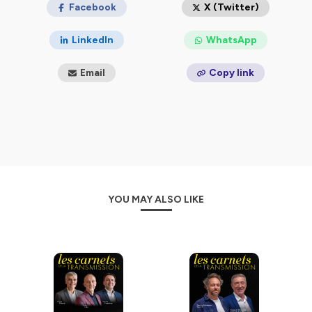
Facebook
X (Twitter)
LinkedIn
WhatsApp
Email
Copy link
YOU MAY ALSO LIKE