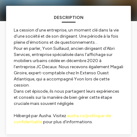
DESCRIPTION
La cession d’une entreprise, un moment clé dans la vie
d’une société et de son dirigeant. Une période à la fois
pleine d’émotions et de questionnements…
Pour en parler, Yvon Suillaud, ancien dirigeant d'Abri
Services, entreprise spécialisée dans l'affichage sur
mobiliers urbains cédée en décembre 2020 à
l’entreprise JC Decaux. Nous recevons également Magali
Giroire, expert-comptable chez In Extenso Ouest
Atlantique, qui a accompagné Yvon lors de cette
cession.
Dans cet épisode, ils nous partagent leurs expériences
et conseils sur la manière de bien gérer cette étape
cruciale mais souvent négligée.
Hébergé par Ausha. Visitez
ausha.co/politique-de-
confidentialite
pour plus d'informations.