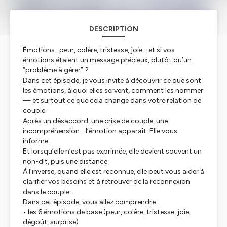
DESCRIPTION
Émotions : peur, colère, tristesse, joie… et si vos
émotions étaient un message précieux, plutôt qu’un
“problème à gérer” ?
Dans cet épisode, je vous invite à découvrir ce que sont
les émotions, à quoi elles servent, comment les nommer
— et surtout ce que cela change dans votre relation de
couple.
Après un désaccord, une crise de couple, une
incompréhension… l’émotion apparaît. Elle vous
informe.
Et lorsqu’elle n’est pas exprimée, elle devient souvent un
non-dit, puis une distance.
À l’inverse, quand elle est reconnue, elle peut vous aider à
clarifier vos besoins et à retrouver de la reconnexion
dans le couple.
Dans cet épisode, vous allez comprendre :
• les 6 émotions de base (peur, colère, tristesse, joie,
dégoût, surprise)