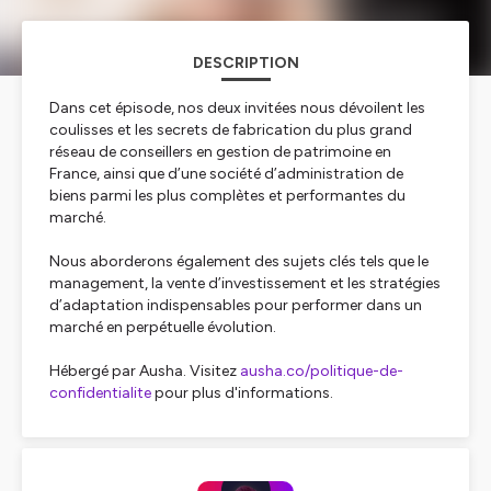
DESCRIPTION
Dans cet épisode, nos deux invitées nous dévoilent les
coulisses et les secrets de fabrication du plus grand
réseau de conseillers en gestion de patrimoine en
France, ainsi que d’une société d’administration de
biens parmi les plus complètes et performantes du
marché.
Nous aborderons également des sujets clés tels que le
management, la vente d’investissement et les stratégies
d’adaptation indispensables pour performer dans un
marché en perpétuelle évolution.
Hébergé par Ausha. Visitez
ausha.co/politique-de-
confidentialite
pour plus d'informations.