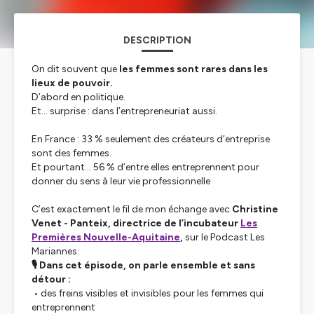
DESCRIPTION
On dit souvent que
les femmes sont rares dans les
lieux de pouvoir.
D’abord en politique.
Et… surprise : dans l’entrepreneuriat aussi.
En France : 33 % seulement des créateurs d’entreprise
sont des femmes.
Et pourtant… 56 % d’entre elles entreprennent pour
donner du sens à leur vie professionnelle
C’est exactement le fil de mon échange avec
Christine
Venet - Panteix, directrice de l’incubateur
Les
Premières Nouvelle-Aquitaine
,
sur le Podcast Les
Mariannes.
🎙️ Dans cet épisode, on parle ensemble et sans
détour :
• des freins visibles et invisibles pour les femmes qui
entreprennent