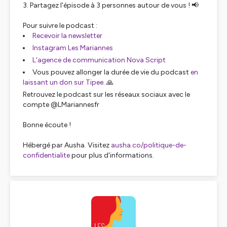
3. Partagez l'épisode à 3 personnes autour de vous ! 📢
Pour suivre le podcast :
Recevoir la newsletter
Instagram Les Mariannes
L'agence de communication Nova Script
Vous pouvez allonger la durée de vie du podcast
en
laissant un don sur Tipee
. 🙏
Retrouvez le podcast sur les réseaux sociaux avec le
compte @LMariannesfr
Bonne écoute !
Hébergé par Ausha. Visitez
ausha.co/politique-de-
confidentialite
pour plus d'informations.