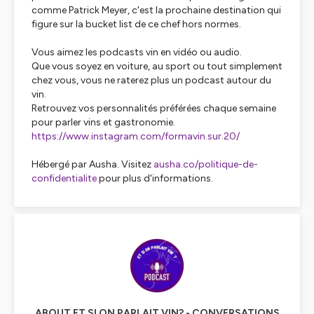
comme Patrick Meyer, c'est la prochaine destination qui
figure sur la
bucket list
de ce chef hors normes.
Vous aimez les podcasts vin en vidéo ou audio.
Que vous soyez en voiture, au sport ou tout simplement
chez vous, vous ne raterez plus un podcast autour du
vin.
Retrouvez vos personnalités préférées chaque semaine
pour parler vins et gastronomie.
https://www.instagram.com/formavin.sur.20/
Hébergé par Ausha. Visitez
ausha.co/politique-de-
confidentialite
pour plus d'informations.
ABOUT ET SI ON PARLAIT VIN? - CONVERSATIONS