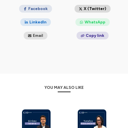
Facebook
X (Twitter)
LinkedIn
WhatsApp
Email
Copy link
YOU MAY ALSO LIKE