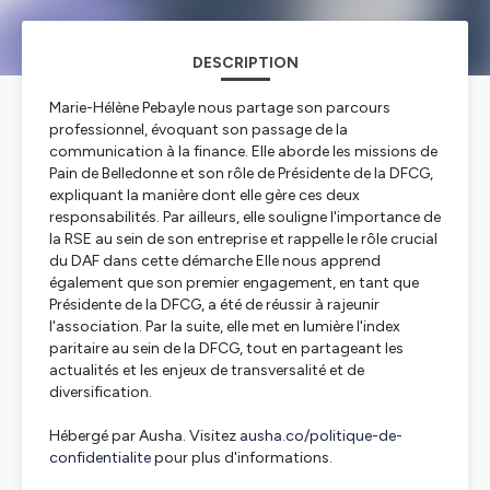
DESCRIPTION
Marie-Hélène Pebayle nous partage son parcours
professionnel, évoquant son passage de la
communication à la finance. Elle aborde les missions de
Pain de Belledonne et son rôle de Présidente de la DFCG,
expliquant la manière dont elle gère ces deux
responsabilités. Par ailleurs, elle souligne l'importance de
la RSE au sein de son entreprise et rappelle le rôle crucial
du DAF dans cette démarche Elle nous apprend
également que son premier engagement, en tant que
Présidente de la DFCG, a été de réussir à rajeunir
l'association. Par la suite, elle met en lumière l'index
paritaire au sein de la DFCG, tout en partageant les
actualités et les enjeux de transversalité et de
diversification.
Hébergé par Ausha. Visitez
ausha.co/politique-de-
confidentialite
pour plus d'informations.