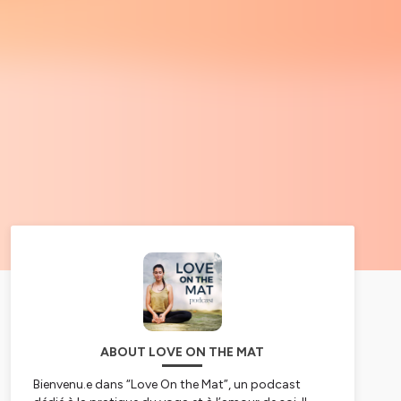
ABOUT LOVE ON THE MAT
Bienvenu.e dans “Love On the Mat”, un podcast