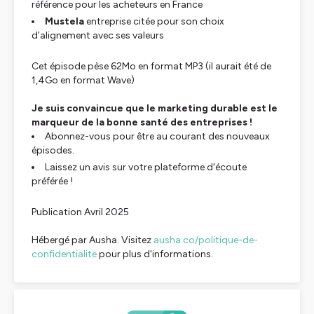
référence pour les acheteurs en France
Mustela
entreprise citée pour son choix
d’alignement avec ses valeurs
Cet épisode pèse 62Mo en format MP3 (il aurait été de
1,4Go
en format Wave)
Je suis convaincue que le marketing durable est le
marqueur de la bonne santé des entreprises !
Abonnez-vous pour être au courant des nouveaux
épisodes.
Laissez un avis sur votre plateforme d'écoute
préférée !
Publication Avril 2025
Hébergé par Ausha. Visitez
ausha.co/politique-de-
confidentialite
pour plus d'informations.