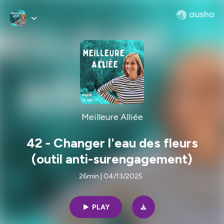
Meilleure Alliée
42 - Changer l'eau des fleurs
(outil anti-surengagement)
26min | 04/13/2025
PLAY