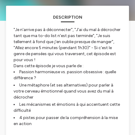
DESCRIPTION
"Je n'arrive pas à déconnecter", "J'ai du mal à décrocher
tant que ma to-do list n'est pas terminée", "Je suis
tellement à fond que j'en oublie presque de manger",
"Allez encore 5 minutes (pendant 1h30)" - Si c'est le
genre de pensées qui vous traversent, cet épisode est
pour vous !
Dans cette épisode je vous parle de :
Passion harmonieuse vs. passion obsessive : quelle
différence ?
Une métaphore (et ses alternatives) pour parler à
votre cerveau émotionnel quand vous avez du mal à
décrocher
Les mécanismes et émotions à qui accentuent cette
difficulté
4 pistes pour passer de la compréhension à la mise
en action