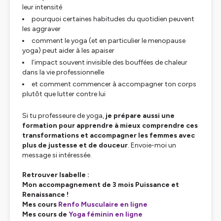
leur intensité
pourquoi certaines habitudes du quotidien peuvent
les aggraver
comment le yoga (et en particulier le menopause
yoga) peut aider à les apaiser
l’impact souvent invisible des bouffées de chaleur
dans la vie professionnelle
et comment commencer à accompagner ton corps
plutôt que lutter contre lui
Si tu professeure de yoga,
je prépare aussi une
formation pour apprendre à mieux comprendre ces
transformations et accompagner les femmes avec
plus de justesse et de douceur
. Envoie-moi un
message si intéressée.
Retrouver Isabelle :
Mon accompagnement de 3 mois Puissance et
Renaissance !
Mes cours
Renfo Musculaire en ligne
Mes cours de
Yoga féminin en ligne