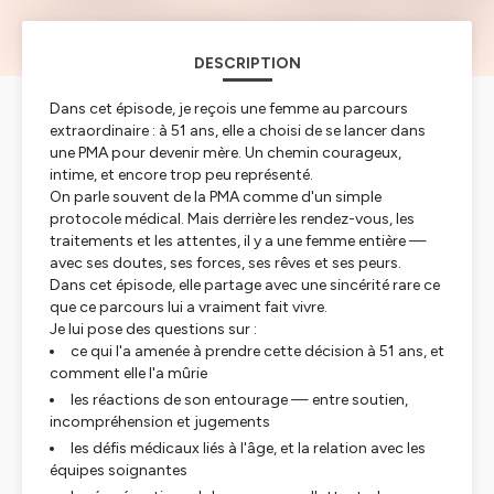
DESCRIPTION
Dans cet épisode, je reçois une femme au parcours
extraordinaire : à 51 ans, elle a choisi de se lancer dans
une PMA pour devenir mère. Un chemin courageux,
intime, et encore trop peu représenté.
On parle souvent de la PMA comme d'un simple
protocole médical. Mais derrière les rendez-vous, les
traitements et les attentes, il y a une femme entière —
avec ses doutes, ses forces, ses rêves et ses peurs.
Dans cet épisode, elle partage avec une sincérité rare ce
que ce parcours lui a vraiment fait vivre.
Je lui pose des questions sur :
ce qui l'a amenée à prendre cette décision à 51 ans, et
comment elle l'a mûrie
les réactions de son entourage — entre soutien,
incompréhension et jugements
les défis médicaux liés à l'âge, et la relation avec les
équipes soignantes