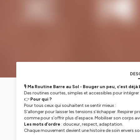
DES
🎙️
Ma Routine Barre au Sol - Bouger un peu, c’est déjà
Des routines courtes, simples et accessibles pour intégre
👉
Pour qui ?
Pour tous ceux qui souhaitent se sentir mieux :
S’allonger pour laisser les tensions s’échapper. Respirer pr
comme pour s’offrir plus d’espace. Mobiliser son corps av
Les mots d’ordre
: douceur, respect, adaptation.
Chaque mouvement devient une histoire de soin envers s