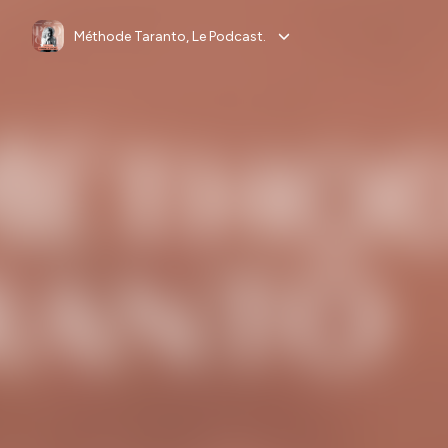
Méthode Taranto, Le Podcast.