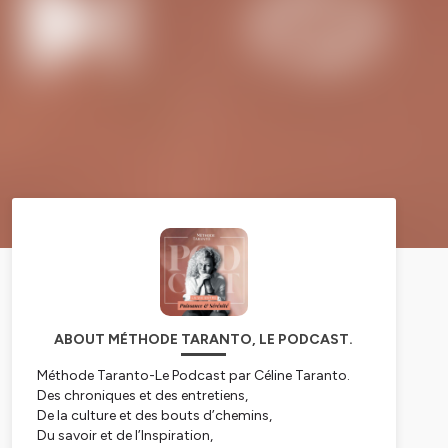
ABOUT MÉTHODE TARANTO, LE PODCAST.
Méthode Taranto-Le Podcast par Céline Taranto.
Des chroniques et des entretiens,
De la culture et des bouts d’chemins,
Du savoir et de l’Inspiration,