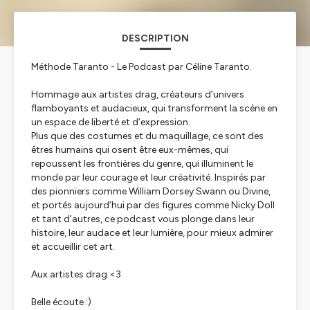
DESCRIPTION
Méthode Taranto - Le Podcast par Céline Taranto.
Hommage aux artistes drag, créateurs d’univers
flamboyants et audacieux, qui transforment la scène en
un espace de liberté et d’expression.
Plus que des costumes et du maquillage, ce sont des
êtres humains qui osent être eux-mêmes, qui
repoussent les frontières du genre, qui illuminent le
monde par leur courage et leur créativité. Inspirés par
des pionniers comme William Dorsey Swann ou Divine,
et portés aujourd’hui par des figures comme Nicky Doll
et tant d’autres, ce podcast vous plonge dans leur
histoire, leur audace et leur lumière, pour mieux admirer
et accueillir cet art.
Aux artistes drag <3
Belle écoute :)