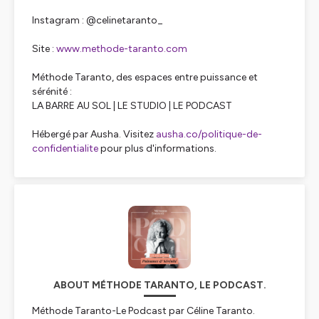
Instagram : @celinetaranto_
Site :
www.methode-taranto.com
Méthode Taranto, des espaces entre puissance et
sérénité :
LA BARRE AU SOL | LE STUDIO | LE PODCAST
Hébergé par Ausha. Visitez
ausha.co/politique-de-
confidentialite
pour plus d'informations.
ABOUT MÉTHODE TARANTO, LE PODCAST.
Méthode Taranto-Le Podcast par Céline Taranto.