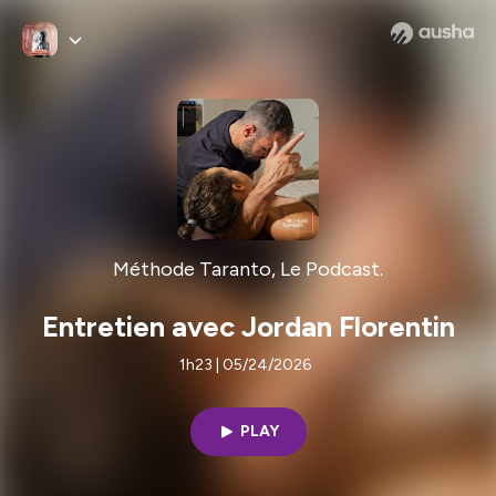
Méthode Taranto, Le Podcast.
Entretien avec Jordan Florentin
1h23 | 05/24/2026
PLAY