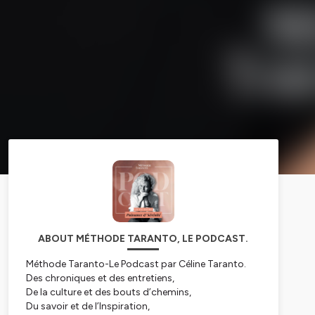
ABOUT MÉTHODE TARANTO, LE PODCAST.
Méthode Taranto-Le Podcast par Céline Taranto.
Des chroniques et des entretiens,
De la culture et des bouts d’chemins,
Du savoir et de l’Inspiration,