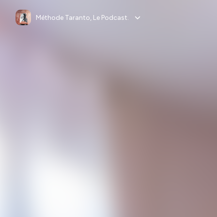
Méthode Taranto, Le Podcast.