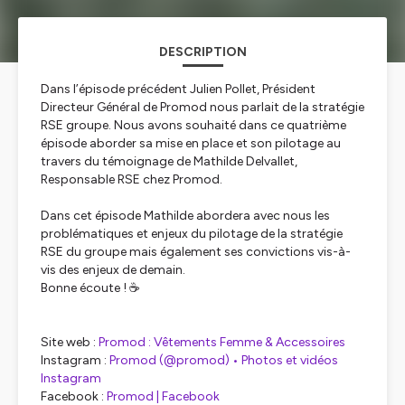
DESCRIPTION
Dans l’épisode précédent Julien Pollet, Président
Directeur Général de Promod nous parlait de la stratégie
RSE groupe. Nous avons souhaité dans ce quatrième
épisode aborder sa mise en place et son pilotage au
travers du témoignage de Mathilde Delvallet,
Responsable RSE chez Promod.
Dans cet épisode Mathilde abordera avec nous les
problématiques et enjeux du pilotage de la stratégie
RSE du groupe mais également ses convictions vis-à-
vis des enjeux de demain.
Bonne écoute ! ☕
Site web :
Promod : Vêtements Femme & Accessoires
Instagram :
Promod (@promod) • Photos et vidéos
Instagram
Facebook :
Promod | Facebook