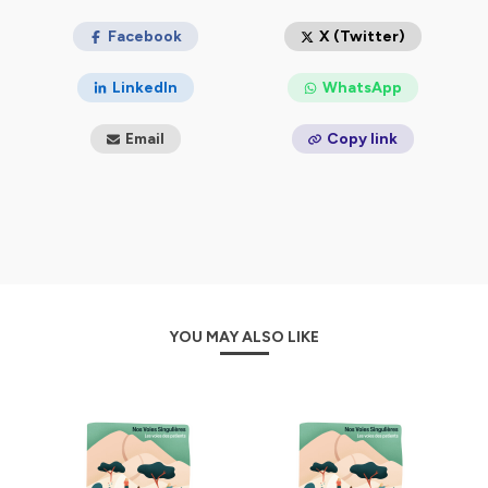
Facebook
X (Twitter)
LinkedIn
WhatsApp
Email
Copy link
YOU MAY ALSO LIKE