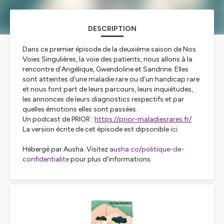
DESCRIPTION
Dans ce premier épisode de la deuxième saison de
Nos
Voies Singulières
,
la voie des patients
, nous allons à la
rencontre d’Angélique, Gwendoline et Sandrine. Elles
sont atteintes d’une maladie rare ou d’un handicap rare
et nous font part de leurs parcours, leurs inquiétudes,
les annonces de leurs diagnostics respectifs et par
quelles émotions elles sont passées.
Un podcast de PRIOR :
https://prior-maladiesrares.fr/
La version écrite de cet épisode est dipsonible
ici
.
Hébergé par Ausha. Visitez
ausha.co/politique-de-
confidentialite
pour plus d'informations.