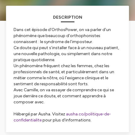
DESCRIPTION
Dans cet épisode d’OrthosPower, on va parler d’un
phénomène que beaucoup d’orthophonistes
connaissent : le syndrome de l’imposteur.
Ce doute qui peut s’installer face à un nouveau patient,
une nouvelle pathologie, ou simplement dans notre
pratique quotidienne.
Un phénomène fréquent chez les femmes, chez les
professionnels de santé, et particulièrement dans un
métier comme le nôtre, où l’exigence clinique et le
sentiment de responsabilité sont forts.
Avec Camille, on va essayer de comprendre ce qui se
joue derrière ce doute, et comment apprendre à
composer avec.
Hébergé par Ausha. Visitez
ausha.co/politique-de-
confidentialite
pour plus d'informations.