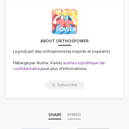
ABOUT ORTHOSPOWER
Le podcast des orthophonistes inspirés et inspirants.
Hébergé par Ausha. Visitez
ausha.co/politique-de-
confidentialite
pour plus d'informations.
Subscribe
SHARE
EMBED