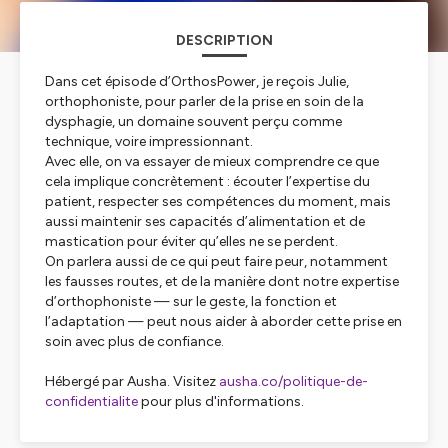
DESCRIPTION
Dans cet épisode d’OrthosPower, je reçois Julie,
orthophoniste, pour parler de la prise en soin de la
dysphagie, un domaine souvent perçu comme
technique, voire impressionnant.
Avec elle, on va essayer de mieux comprendre ce que
cela implique concrètement : écouter l’expertise du
patient, respecter ses compétences du moment, mais
aussi maintenir ses capacités d’alimentation et de
mastication pour éviter qu’elles ne se perdent.
On parlera aussi de ce qui peut faire peur, notamment
les fausses routes, et de la manière dont notre expertise
d’orthophoniste — sur le geste, la fonction et
l’adaptation — peut nous aider à aborder cette prise en
soin avec plus de confiance.
Hébergé par Ausha. Visitez
ausha.co/politique-de-
confidentialite
pour plus d'informations.