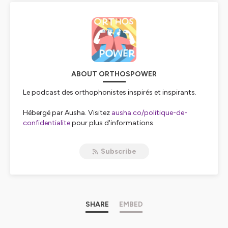
ABOUT ORTHOSPOWER
Le podcast des orthophonistes inspirés et inspirants.
Hébergé par Ausha. Visitez
ausha.co/politique-de-
confidentialite
pour plus d'informations.
Subscribe
SHARE
EMBED