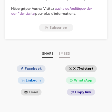
Hébergé par Ausha. Visitez
ausha.co/politique-de-
confidentialite
pour plus d'informations.
Subscribe
SHARE
EMBED
Facebook
X (Twitter)
LinkedIn
WhatsApp
Email
Copy link