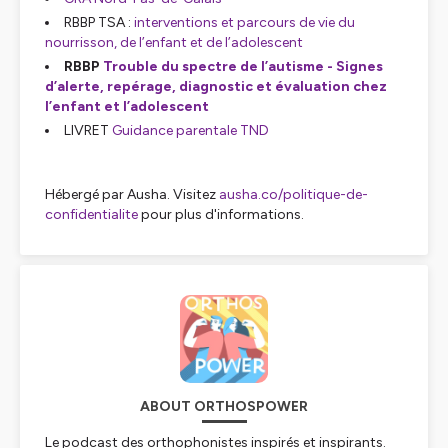
RBBP TSA :
interventions et parcours de vie du
nourrisson, de l’enfant et de l’adolescent
RBBP
Trouble du spectre de l’autisme - Signes
d’alerte, repérage, diagnostic et évaluation chez
l’enfant et l’adolescent
LIVRET
Guidance parentale TND
Hébergé par Ausha. Visitez
ausha.co/politique-de-
confidentialite
pour plus d'informations.
ABOUT ORTHOSPOWER
Le podcast des orthophonistes inspirés et inspirants.